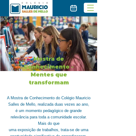
Mostra de
Conhecimento –
Mentes que
transformam
A Mostra de Conhecimento do Colégio Mauricio
Salles de Mello, realizada duas vezes ao ano,
é um momento pedagógico de grande
relevância para toda a comunidade escolar.
Mais do que
uma exposição de trabalhos, trata-se de uma