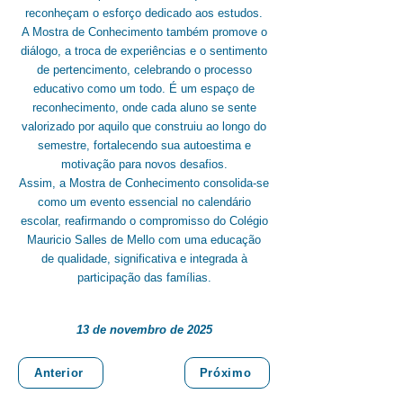
reconheçam o esforço dedicado aos estudos.
A Mostra de Conhecimento também promove o
diálogo, a troca de experiências e o sentimento
de pertencimento, celebrando o processo
educativo como um todo. É um espaço de
reconhecimento, onde cada aluno se sente
valorizado por aquilo que construiu ao longo do
semestre, fortalecendo sua autoestima e
motivação para novos desafios.
Assim, a Mostra de Conhecimento consolida-se
como um evento essencial no calendário
escolar, reafirmando o compromisso do Colégio
Mauricio Salles de Mello com uma educação
de qualidade, significativa e integrada à
participação das famílias.
13 de novembro de 2025
Anterior
Próximo